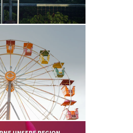
RNE UNSERE REGION