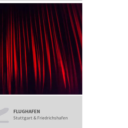
nstaltungen
FLUGHAFEN
Stuttgart & Friedrichshafen