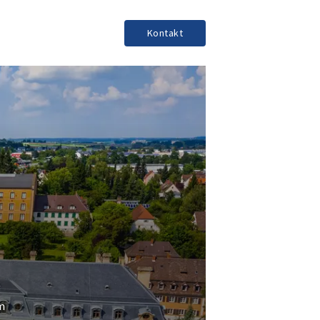
Kontakt
um