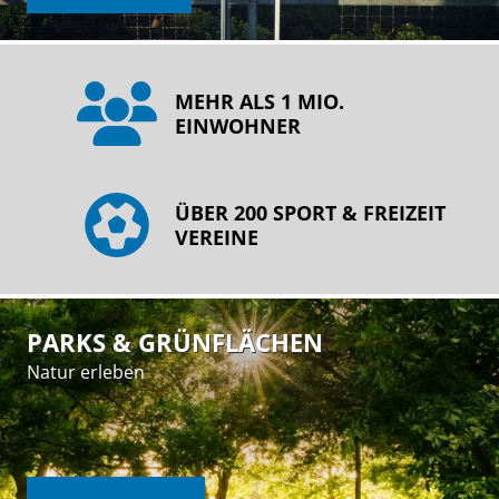
MEHR ALS 1 MIO.
EINWOHNER
ÜBER 200 SPORT & FREIZEIT
VEREINE
PARKS & GRÜNFLÄCHEN
Natur erleben